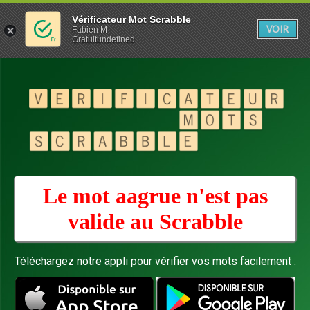
Vérificateur Mot Scrabble
VOIR
Fabien M
Gratuitundefined
Le mot aagrue n'est pas
valide au
Scrabble
Téléchargez notre appli pour vérifier vos mots facilement :