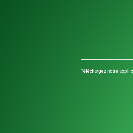
Téléchargez notre appli p