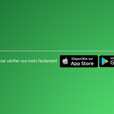
our vérifier vos mots facilement :