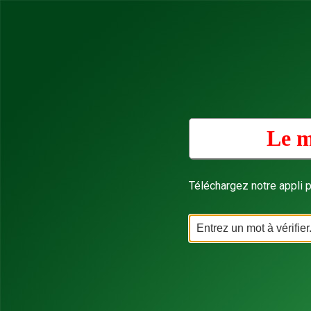
Le m
Téléchargez notre appli p