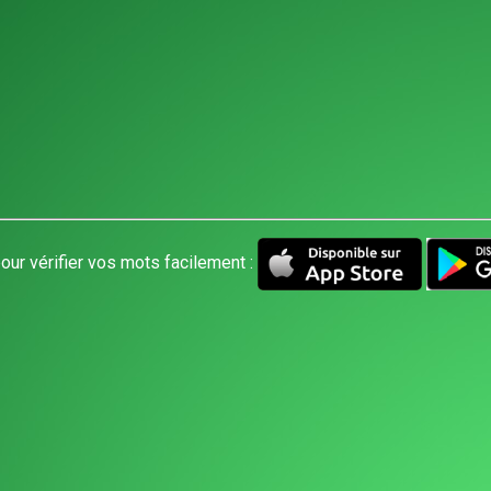
our vérifier vos mots facilement :