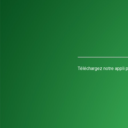
Téléchargez notre appli p