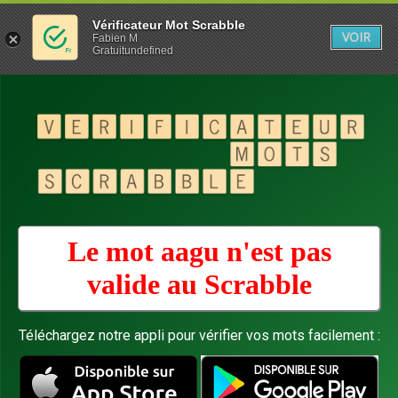
Vérificateur Mot Scrabble
VOIR
Fabien M
Gratuitundefined
Le mot aagu n'est pas
valide au
Scrabble
Téléchargez notre appli pour vérifier vos mots facilement :