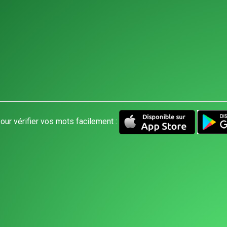
our vérifier vos mots facilement :