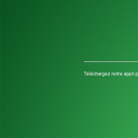
Téléchargez notre appli p