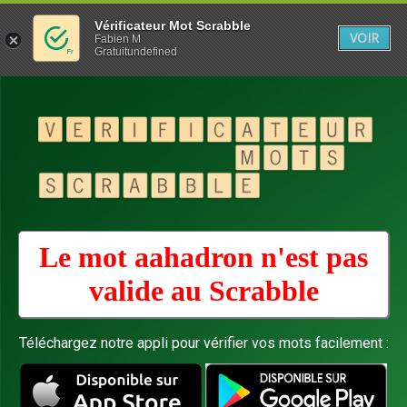
Vérificateur Mot Scrabble
VOIR
Fabien M
Gratuitundefined
Le mot aahadron n'est pas
valide au
Scrabble
Téléchargez notre appli pour vérifier vos mots facilement :