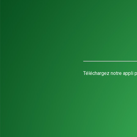
Téléchargez notre appli p