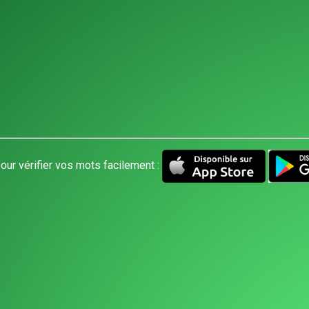
our vérifier vos mots facilement :