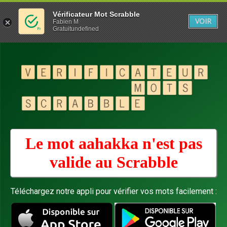
Vérificateur Mot Scrabble
VOIR
Fabien M
Gratuitundefined
Le mot aahakka n'est pas
valide au
Scrabble
Téléchargez notre appli pour vérifier vos mots facilement :