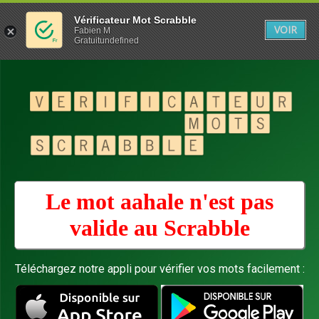
Vérificateur Mot Scrabble
VOIR
Fabien M
Gratuitundefined
Le mot aahale n'est pas
valide au
Scrabble
Téléchargez notre appli pour vérifier vos mots facilement :