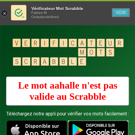
Vérificateur Mot Scrabble
VOIR
Fabien M
Gratuitundefined
Le mot aahalle n'est pas
valide au
Scrabble
Téléchargez notre appli pour vérifier vos mots facilement :