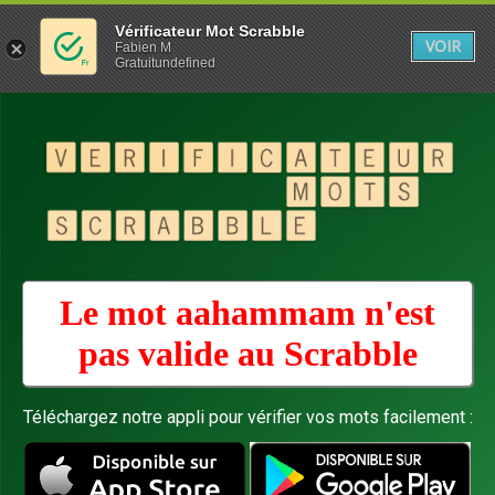
Vérificateur Mot Scrabble
VOIR
Fabien M
Gratuitundefined
Le mot aahammam n'est
pas valide au
Scrabble
Téléchargez notre appli pour vérifier vos mots facilement :