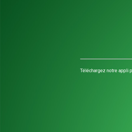
Téléchargez notre appli p