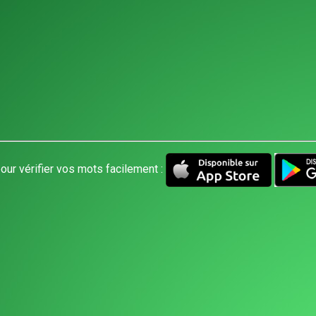
our vérifier vos mots facilement :