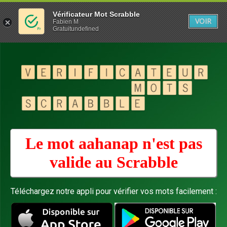
Vérificateur Mot Scrabble
VOIR
Fabien M
Gratuitundefined
Le mot aahanap n'est pas
valide au
Scrabble
Téléchargez notre appli pour vérifier vos mots facilement :