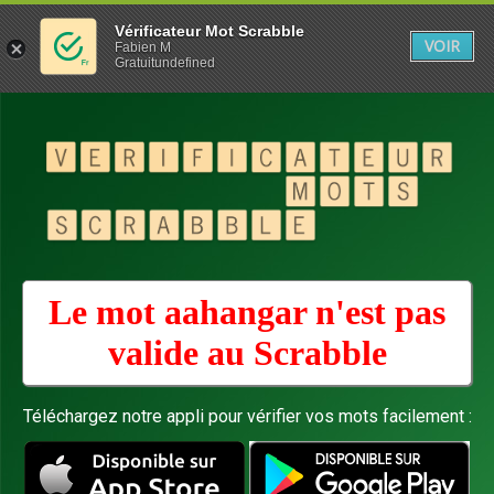
Vérificateur Mot Scrabble
VOIR
Fabien M
Gratuitundefined
Le mot aahangar n'est pas
valide au
Scrabble
Téléchargez notre appli pour vérifier vos mots facilement :