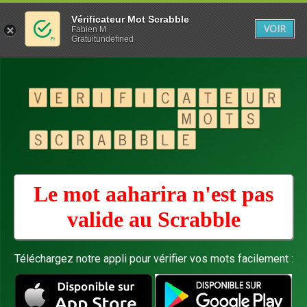
Vérificateur Mot Scrabble
VOIR
Fabien M
Gratuitundefined
Le mot aaharira n'est pas
valide au
Scrabble
Téléchargez notre appli pour vérifier vos mots facilement :