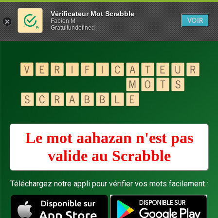
Vérificateur Mot Scrabble
VOIR
Fabien M
Gratuitundefined
Le mot aahazan n'est pas
valide au
Scrabble
Téléchargez notre appli pour vérifier vos mots facilement :