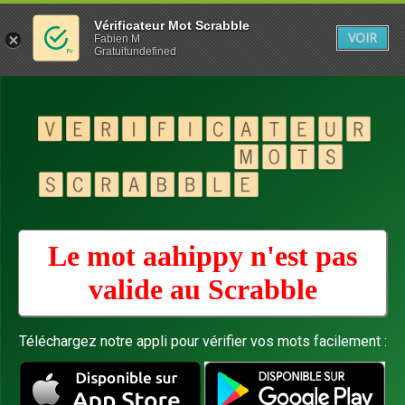
Vérificateur Mot Scrabble
VOIR
Fabien M
Gratuitundefined
Le mot aahippy n'est pas
valide au
Scrabble
Téléchargez notre appli pour vérifier vos mots facilement :