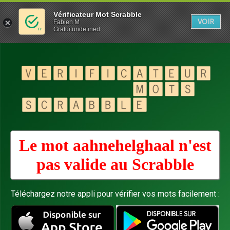
Vérificateur Mot Scrabble
VOIR
Fabien M
Gratuitundefined
Le mot aahnehelghaal n'est
pas valide au
Scrabble
Téléchargez notre appli pour vérifier vos mots facilement :