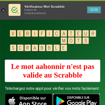
Vérificateur Mot Scrabble
VOIR
Fabien M
Gratuitundefined
Le mot aahonnir n'est pas
valide au
Scrabble
Téléchargez notre appli pour vérifier vos mots facilement :