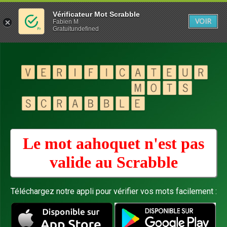
Vérificateur Mot Scrabble
VOIR
Fabien M
Gratuitundefined
Le mot aahoquet n'est pas
valide au
Scrabble
Téléchargez notre appli pour vérifier vos mots facilement :