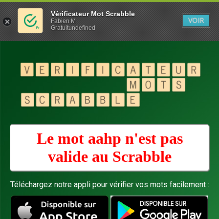
Vérificateur Mot Scrabble
VOIR
Fabien M
Gratuitundefined
Le mot aahp n'est pas
valide au
Scrabble
Téléchargez notre appli pour vérifier vos mots facilement :