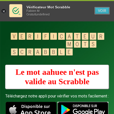
Vérificateur Mot Scrabble
VOIR
Fabien M
Gratuitundefined
Le mot aahuee n'est pas
valide au
Scrabble
Téléchargez notre appli pour vérifier vos mots facilement :