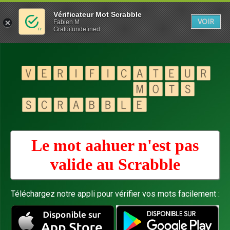
Vérificateur Mot Scrabble
VOIR
Fabien M
Gratuitundefined
Le mot aahuer n'est pas
valide au
Scrabble
Téléchargez notre appli pour vérifier vos mots facilement :