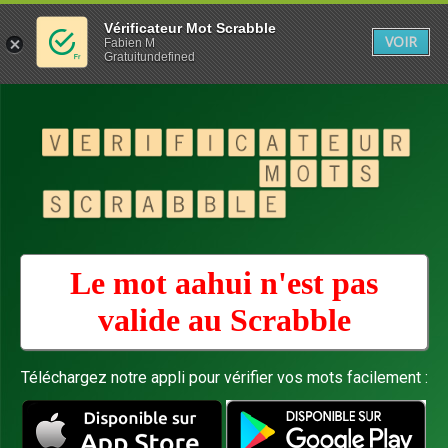
Vérificateur Mot Scrabble
VOIR
Fabien M
Gratuitundefined
Le mot aahui n'est pas
valide au
Scrabble
Téléchargez notre appli pour vérifier vos mots facilement :