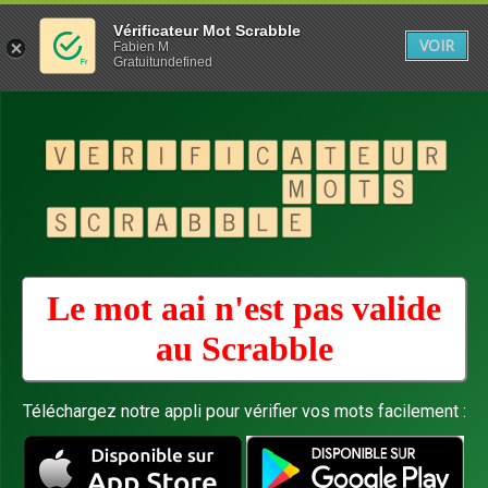
Vérificateur Mot Scrabble
VOIR
Fabien M
Gratuitundefined
Le mot aai n'est pas valide
au
Scrabble
Téléchargez notre appli pour vérifier vos mots facilement :