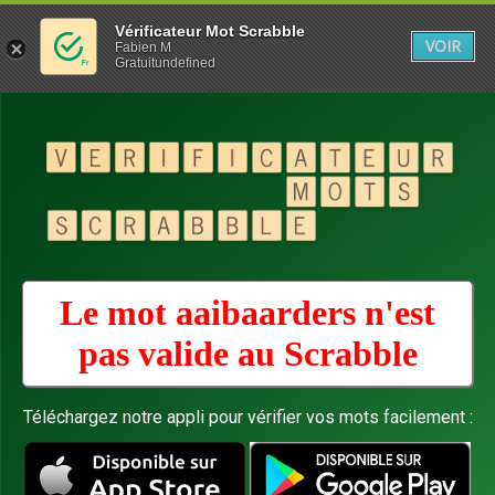
Vérificateur Mot Scrabble
VOIR
Fabien M
Gratuitundefined
Le mot aaibaarders n'est
pas valide au
Scrabble
Téléchargez notre appli pour vérifier vos mots facilement :