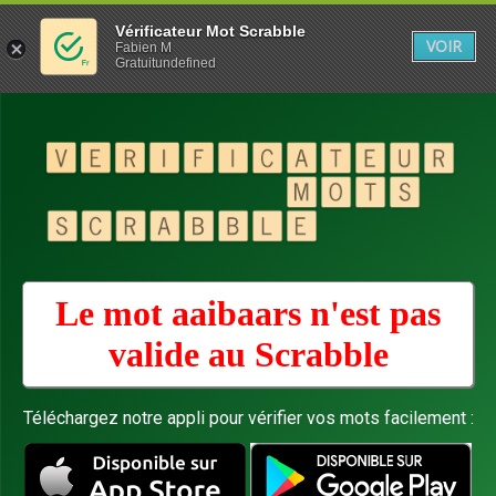
Vérificateur Mot Scrabble
VOIR
Fabien M
Gratuitundefined
Le mot aaibaars n'est pas
valide au
Scrabble
Téléchargez notre appli pour vérifier vos mots facilement :