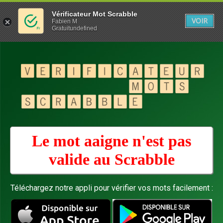
Vérificateur Mot Scrabble
VOIR
Fabien M
Gratuitundefined
Le mot aaigne n'est pas
valide au
Scrabble
Téléchargez notre appli pour vérifier vos mots facilement :