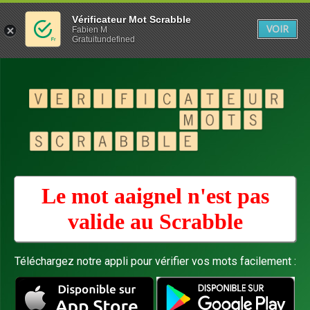
Vérificateur Mot Scrabble
VOIR
Fabien M
Gratuitundefined
Le mot aaignel n'est pas
valide au
Scrabble
Téléchargez notre appli pour vérifier vos mots facilement :