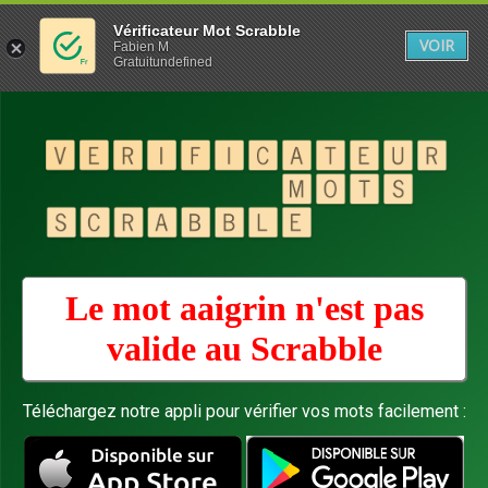
Vérificateur Mot Scrabble
VOIR
Fabien M
Gratuitundefined
Le mot aaigrin n'est pas
valide au
Scrabble
Téléchargez notre appli pour vérifier vos mots facilement :