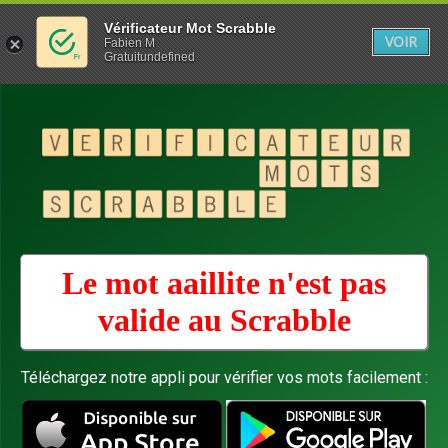
Vérificateur Mot Scrabble
VOIR
Fabien M
Gratuitundefined
Le mot aaillite n'est pas
valide au
Scrabble
Téléchargez notre appli pour vérifier vos mots facilement :