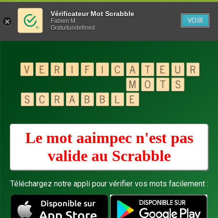
Vérificateur Mot Scrabble
VOIR
Fabien M
Gratuitundefined
Le mot aaimpec n'est pas
valide au
Scrabble
Téléchargez notre appli pour vérifier vos mots facilement :