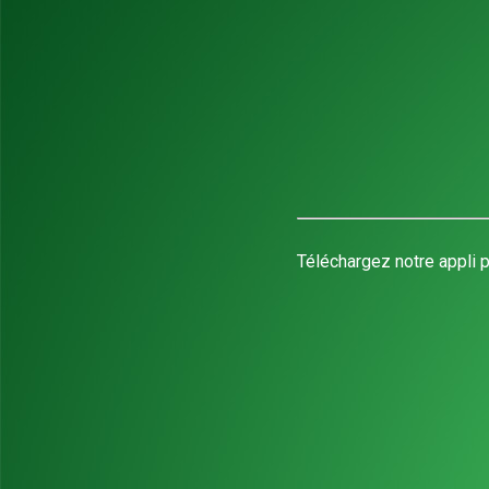
Téléchargez notre appli p