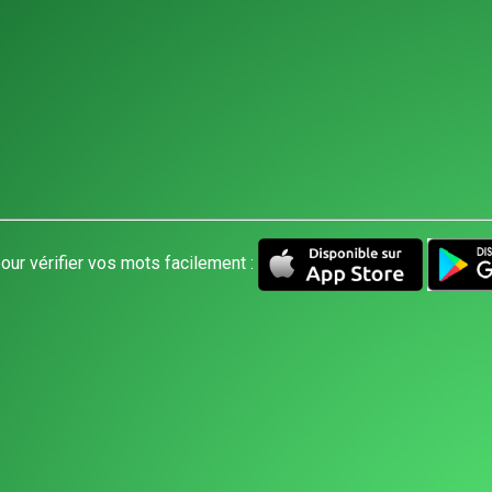
our vérifier vos mots facilement :