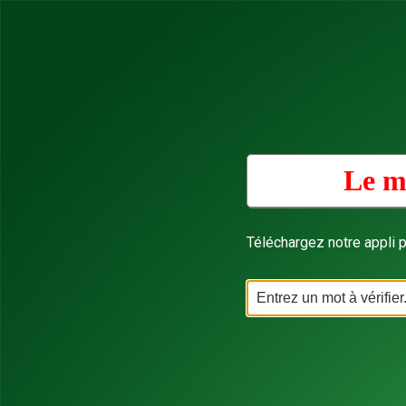
Le m
Téléchargez notre appli p