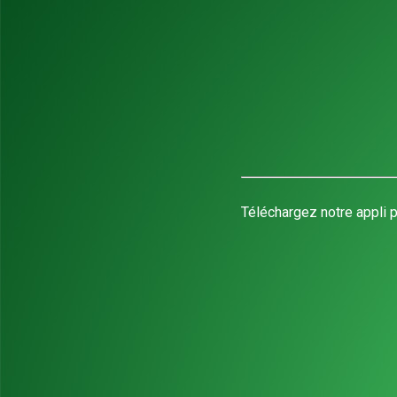
Téléchargez notre appli p