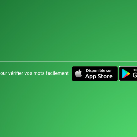
our vérifier vos mots facilement :