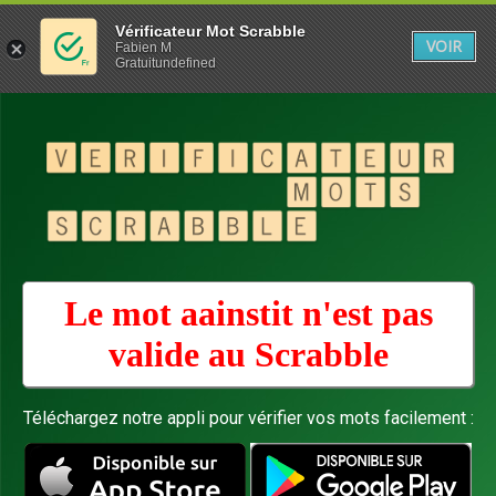
Vérificateur Mot Scrabble
VOIR
Fabien M
Gratuitundefined
Le mot aainstit n'est pas
valide au
Scrabble
Téléchargez notre appli pour vérifier vos mots facilement :