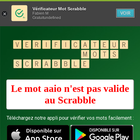
Vérificateur Mot Scrabble
VOIR
Fabien M
Gratuitundefined
Le mot aaio n'est pas valide
au
Scrabble
Téléchargez notre appli pour vérifier vos mots facilement :