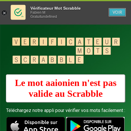
Vérificateur Mot Scrabble
VOIR
Fabien M
Gratuitundefined
Le mot aaionien n'est pas
valide au
Scrabble
Téléchargez notre appli pour vérifier vos mots facilement :