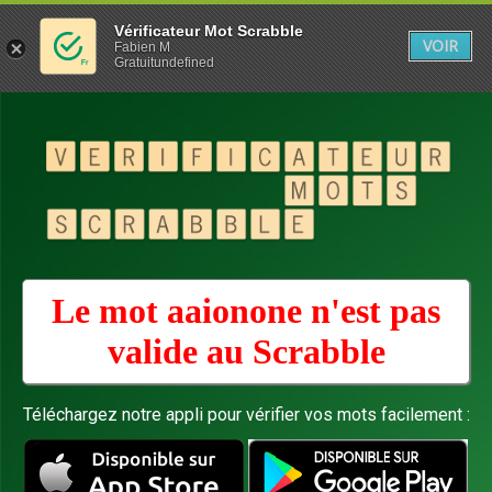
Vérificateur Mot Scrabble
VOIR
Fabien M
Gratuitundefined
Le mot aaionone n'est pas
valide au
Scrabble
Téléchargez notre appli pour vérifier vos mots facilement :