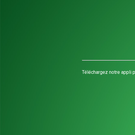
Téléchargez notre appli p