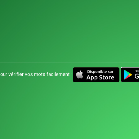
our vérifier vos mots facilement :