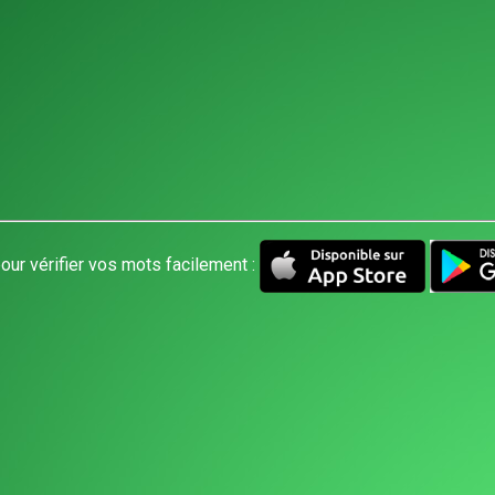
our vérifier vos mots facilement :