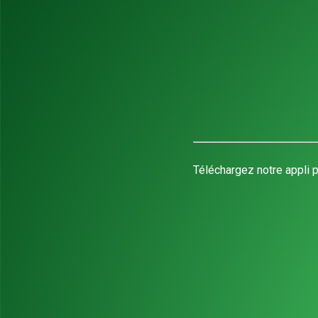
Téléchargez notre appli p