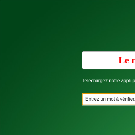
Le m
Téléchargez notre appli p