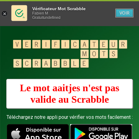
Vérificateur Mot Scrabble
VOIR
Fabien M
Gratuitundefined
Le mot aaitjes n'est pas
valide au
Scrabble
Téléchargez notre appli pour vérifier vos mots facilement :