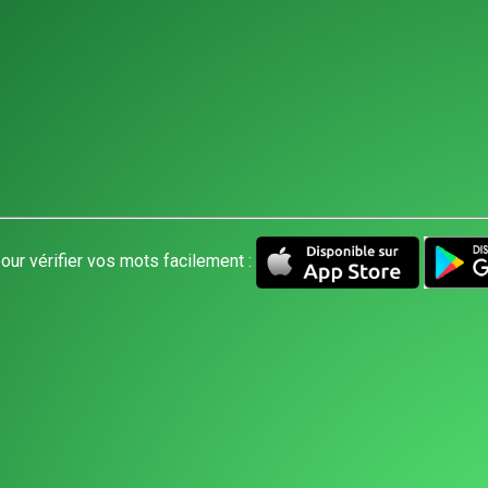
our vérifier vos mots facilement :