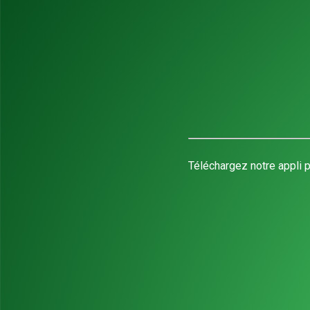
Téléchargez notre appli p