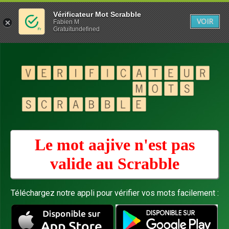
Vérificateur Mot Scrabble
VOIR
Fabien M
Gratuitundefined
Le mot aajive n'est pas
valide au
Scrabble
Téléchargez notre appli pour vérifier vos mots facilement :