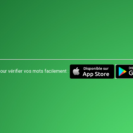
our vérifier vos mots facilement :