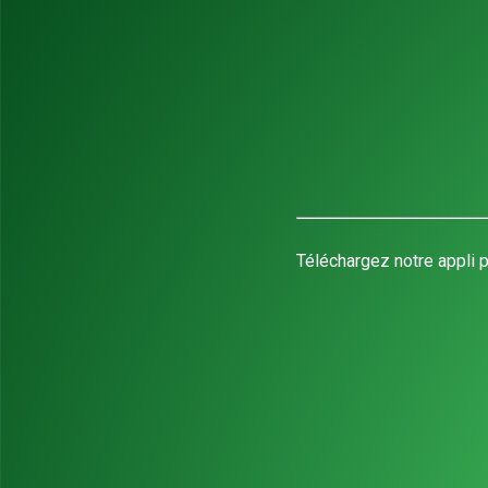
Téléchargez notre appli p