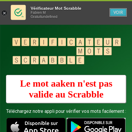
Vérificateur Mot Scrabble
VOIR
Fabien M
Gratuitundefined
Le mot aaken n'est pas
valide au
Scrabble
Téléchargez notre appli pour vérifier vos mots facilement :