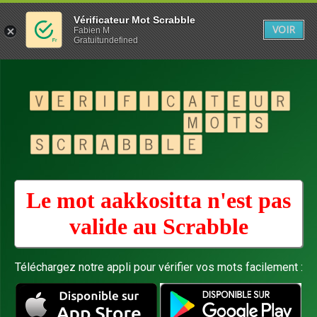
Vérificateur Mot Scrabble
VOIR
Fabien M
Gratuitundefined
Le mot aakkositta n'est pas
valide au
Scrabble
Téléchargez notre appli pour vérifier vos mots facilement :