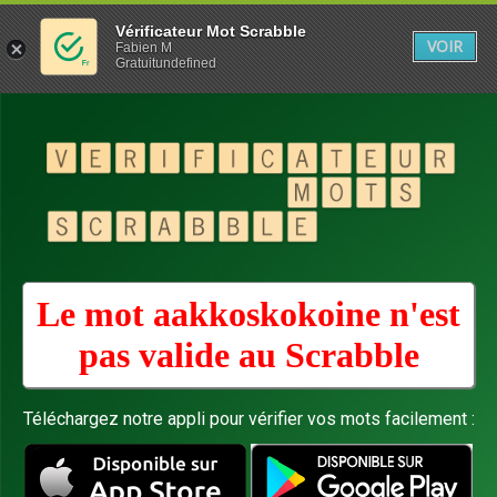
Vérificateur Mot Scrabble
VOIR
Fabien M
Gratuitundefined
Le mot aakkoskokoine n'est
pas valide au
Scrabble
Téléchargez notre appli pour vérifier vos mots facilement :