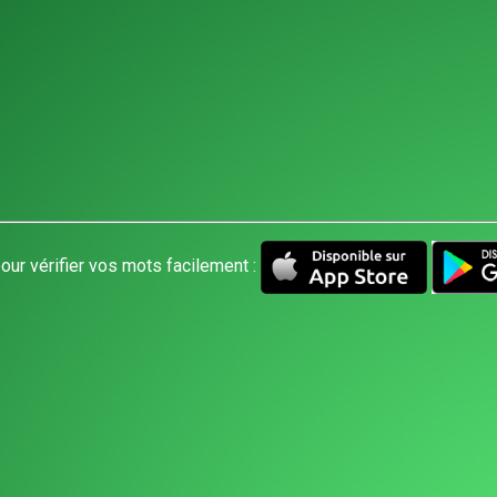
our vérifier vos mots facilement :