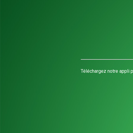
Téléchargez notre appli p