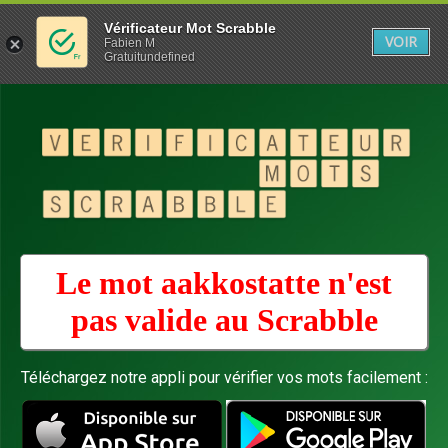
Vérificateur Mot Scrabble
VOIR
Fabien M
Gratuitundefined
Le mot aakkostatte n'est
pas valide au
Scrabble
Téléchargez notre appli pour vérifier vos mots facilement :