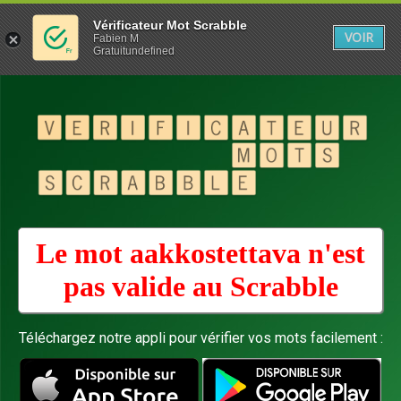
Vérificateur Mot Scrabble
VOIR
Fabien M
Gratuitundefined
Le mot aakkostettava n'est
pas valide au
Scrabble
Téléchargez notre appli pour vérifier vos mots facilement :